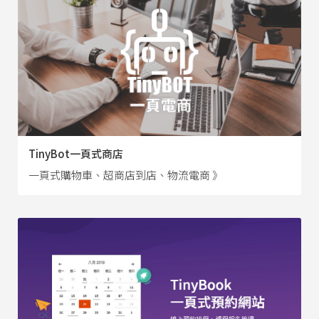
TinyBot一頁式商店
一頁式購物車、超商店到店、物流電商 》