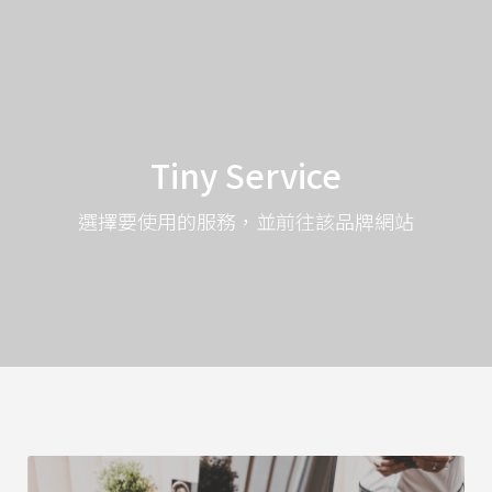
Tiny Service
選擇要使用的服務，並前往該品牌網站